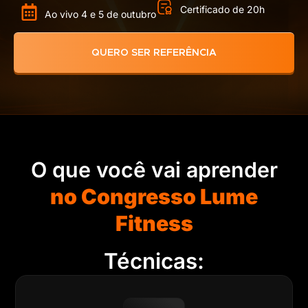
Certificado de 20h
Ao vivo 4 e 5 de outubro
QUERO SER REFERÊNCIA
O que você vai aprender
no Congresso Lume
Fitness
Técnicas: