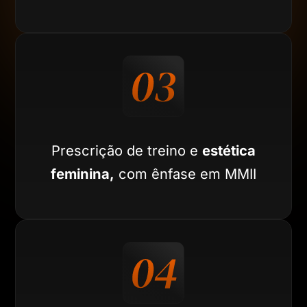
Prescrição de treino e
estética
feminina,
com ênfase em MMII