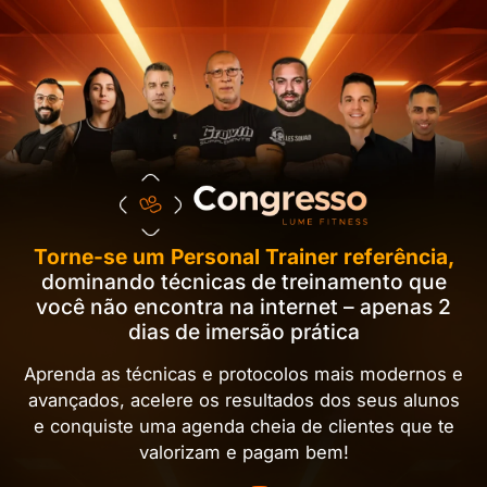
Torne-se um Personal Trainer referência,
dominando técnicas de treinamento que
você não encontra na internet – apenas 2
dias de imersão prática
Aprenda as técnicas e protocolos mais modernos e
avançados, acelere os resultados dos seus alunos
e conquiste uma agenda cheia de clientes que te
valorizam e pagam bem!