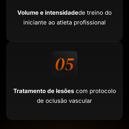
Volume e intensidade
de treino do
iniciante ao atleta profissional
Tratamento de lesões
com protocolo
de oclusão vascular