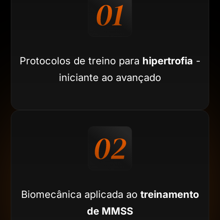
Protocolos de treino para
hipertrofia
-
iniciante ao avançado
Biomecânica aplicada ao
treinamento
de MMSS