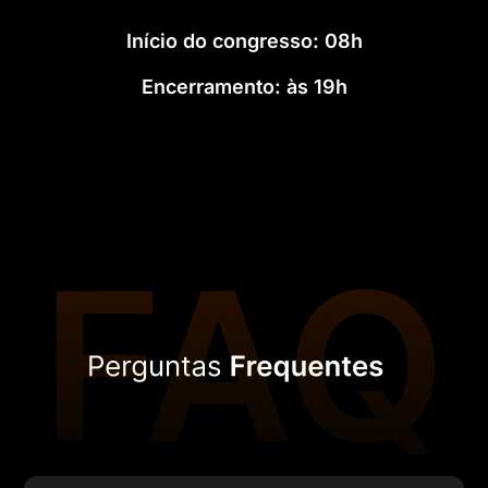
Início do congresso: 08h
Encerramento: às 19h