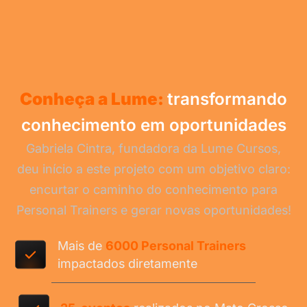
Conheça a Lume:
transformando
conhecimento em oportunidades
Gabriela Cintra, fundadora da Lume Cursos,
deu início a este projeto com um objetivo claro:
encurtar o caminho do conhecimento para
Personal Trainers e gerar novas oportunidades!
Mais de
6000 Personal Trainers
impactados diretamente