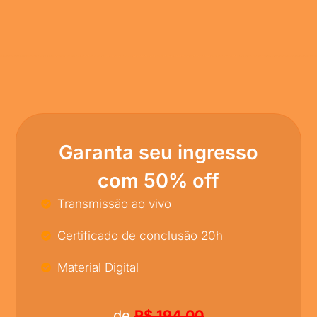
Garanta seu ingresso
com 50% off
Transmissão ao vivo
Certificado de conclusão 20h
Material Digital
de
R$ 194,00