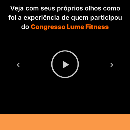
Veja com seus próprios olhos como
foi a experiência de quem participou
do
Congresso Lume Fitness