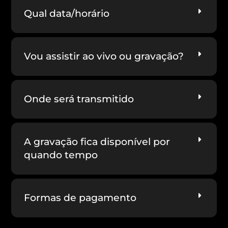
Qual data/horário
Vou assistir ao vivo ou gravação?
Onde será transmitido
A gravação fica disponível por
quando tempo
Formas de pagamento