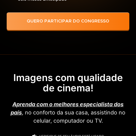
QUERO PARTICIPAR DO CONGRESSO
Imagens com qualidade
de cinema!
Aprenda com o melhores especialista dos
país
, no conforto da sua casa, assistindo no
celular, computador ou TV.