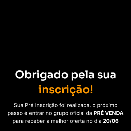
Obrigado pela sua
inscrição!
Sua Pré Inscrição foi realizada, o próximo
passo é entrar no grupo oficial da
PRÉ VENDA
para receber a melhor oferta no dia
20/06