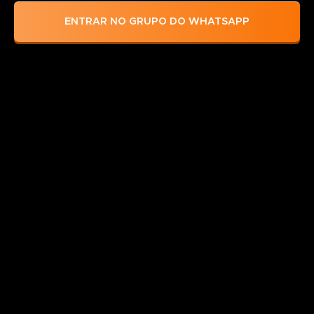
ENTRAR NO GRUPO DO WHATSAPP